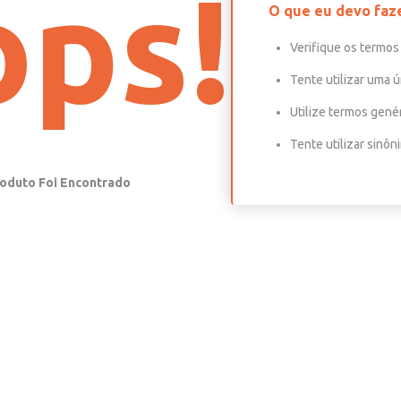
ps!
O que eu devo faz
Verifique os termos 
Tente utilizar uma ú
Utilize termos gené
Tente utilizar sinô