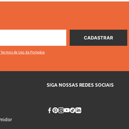
s
Termos de Uso da Pompéia
SIGA NOSSAS REDES SOCIAIS
umidor