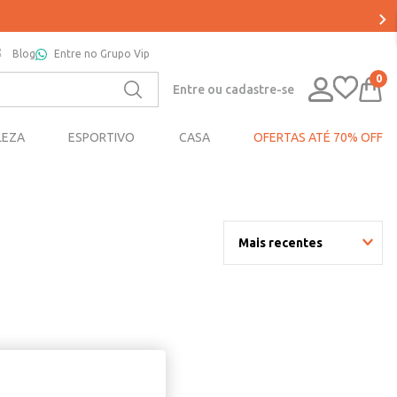
Blog
Entre no Grupo Vip
0
Entre ou cadastre-se
LEZA
ESPORTIVO
CASA
OFERTAS ATÉ 70% OFF
Mais recentes