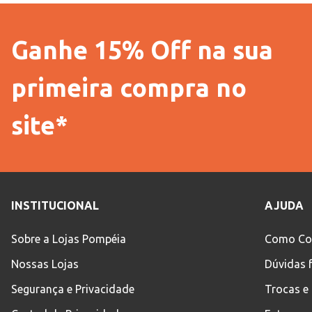
Ganhe 15% Off na sua
primeira compra no
site*
INSTITUCIONAL
AJUDA
Sobre a Lojas Pompéia
Como Co
Nossas Lojas
Dúvidas 
Segurança e Privacidade
Trocas e