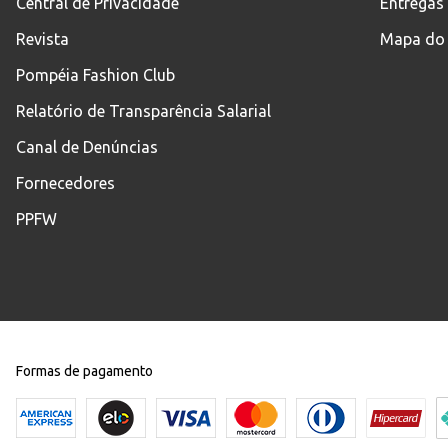
Central de Privacidade
Entregas
Revista
Mapa do 
Pompéia Fashion Club
Relatório de Transparência Salarial
Canal de Denúncias
Fornecedores
PPFW
Formas de pagamento