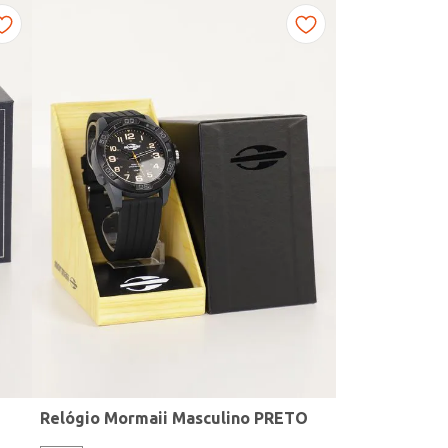
Relógio Mormaii Masculino PRETO