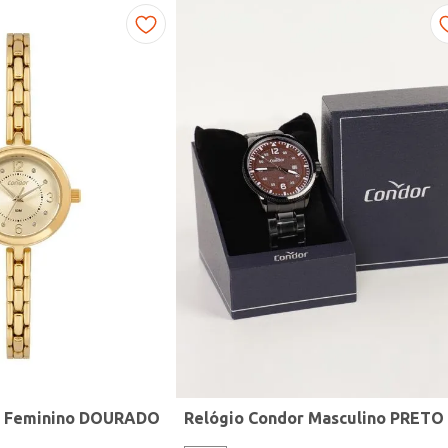
r Feminino DOURADO
Relógio Condor Masculino PRETO