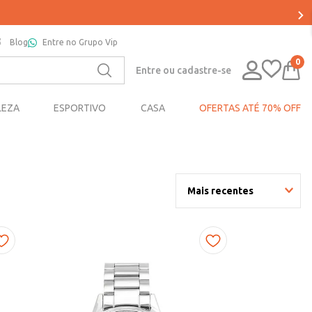
Blog
Entre no Grupo Vip
0
Entre ou cadastre-se
LEZA
ESPORTIVO
CASA
OFERTAS ATÉ 70% OFF
Mais recentes