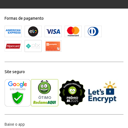
Formas de pagamento
Site seguro
Baixe o app