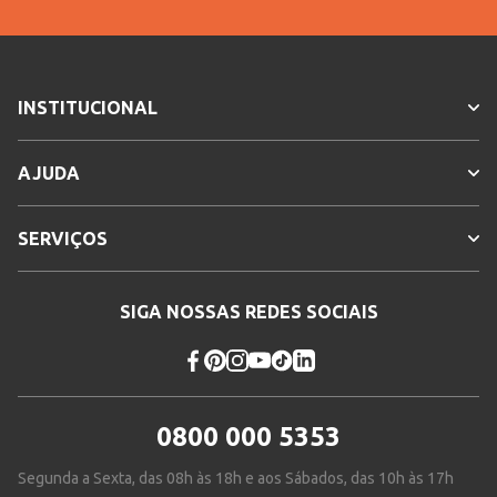
INSTITUCIONAL
AJUDA
SERVIÇOS
SIGA NOSSAS REDES SOCIAIS
0800 000 5353
Segunda a Sexta, das 08h às 18h e aos Sábados, das 10h às 17h