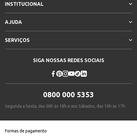
INSTITUCIONAL
AJUDA
SERVIÇOS
SIGA NOSSAS REDES SOCIAIS
0800 000 5353
Segunda a Sexta, das 08h às 18h e aos Sábados, das 10h às 17h
Formas de pagamento