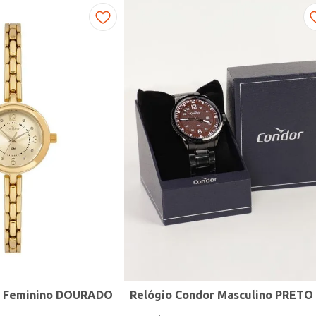
r Feminino DOURADO
Relógio Condor Masculino PRETO