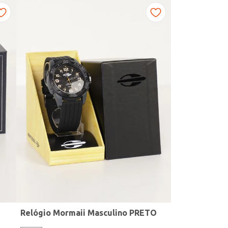
Relógio Mormaii Masculino PRETO