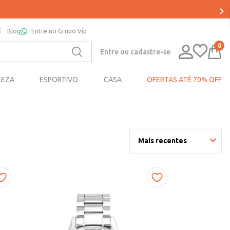
Blog
Entre no Grupo Vip
0
Entre ou cadastre-se
LEZA
ESPORTIVO
CASA
OFERTAS ATÉ 70% OFF
Mais recentes