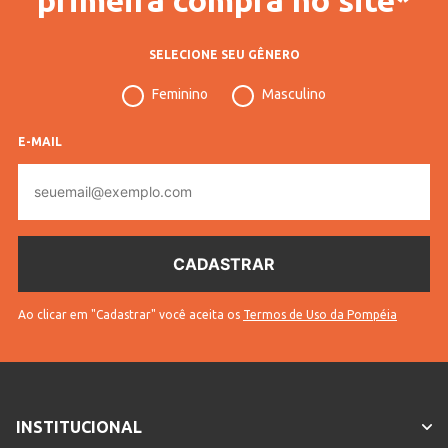
SELECIONE SEU GÊNERO
Feminino
Masculino
E-MAIL
E-
mail
Ao clicar em "Cadastrar" você aceita os
Termos de Uso da Pompéia
INSTITUCIONAL