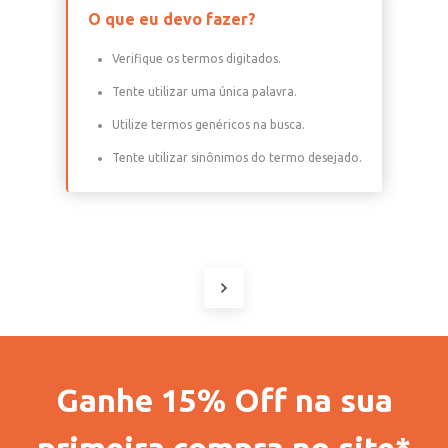
O que eu devo fazer?
Verifique os termos digitados.
Tente utilizar uma única palavra.
Utilize termos genéricos na busca.
Tente utilizar sinônimos do termo desejado.
Ganhe 15% Off na sua
primeira compra no site*