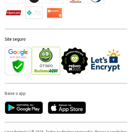
Site seguro
Baixe o app
Lojas Pompéia | © 2026, Todos os direitos reservados. Preços e condições