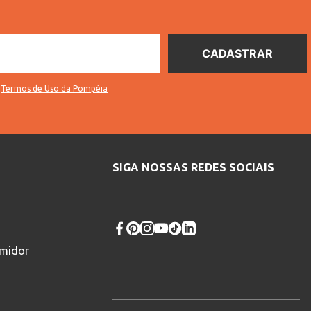
s
Termos de Uso da Pompéia
SIGA NOSSAS REDES SOCIAIS
umidor