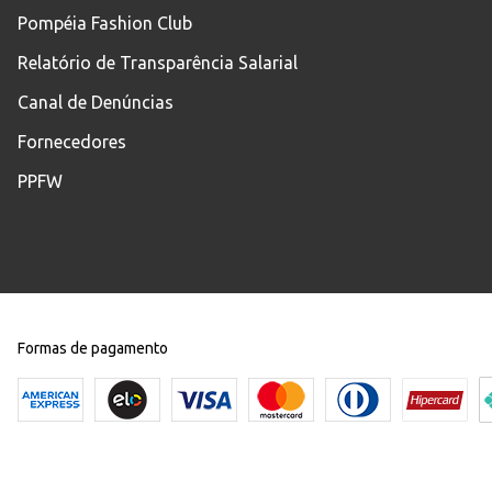
Pompéia Fashion Club
Relatório de Transparência Salarial
Canal de Denúncias
Fornecedores
PPFW
Formas de pagamento