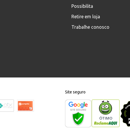
Possibilita
Retire em loja
Trabalhe conosco
Site seguro