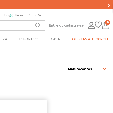
Blog
Entre no Grupo Vip
0
Entre ou cadastre-se
LEZA
ESPORTIVO
CASA
OFERTAS ATÉ 70% OFF
Mais recentes