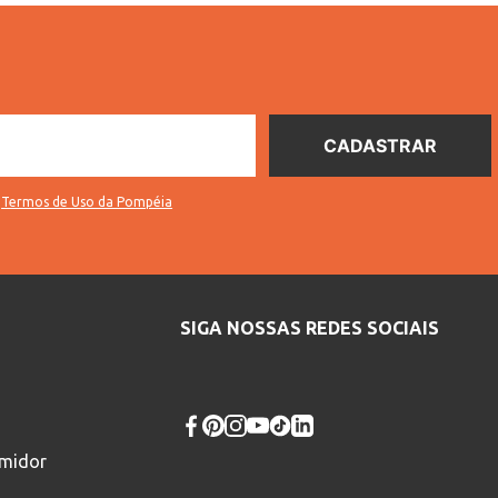
s
Termos de Uso da Pompéia
SIGA NOSSAS REDES SOCIAIS
umidor