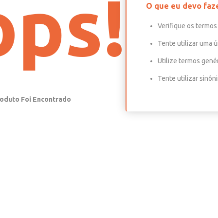
ps!
O que eu devo faz
Verifique os termos 
Tente utilizar uma ú
Utilize termos gené
Tente utilizar sinô