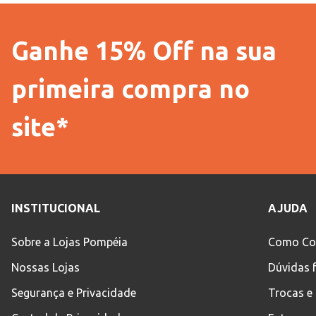
Ganhe 15% Off na sua
primeira compra no
site*
INSTITUCIONAL
AJUDA
Sobre a Lojas Pompéia
Como Co
Nossas Lojas
Dúvidas 
Segurança e Privacidade
Trocas e