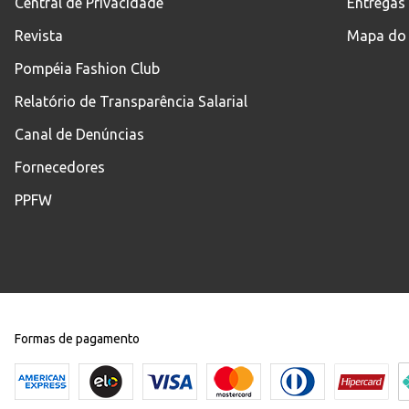
Central de Privacidade
Entregas
Revista
Mapa do 
Pompéia Fashion Club
Relatório de Transparência Salarial
Canal de Denúncias
Fornecedores
PPFW
Formas de pagamento