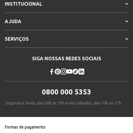
INSTITUCIONAL
AJUDA
SERVIÇOS
SIGA NOSSAS REDES SOCIAIS
0800 000 5353
Segunda a Sexta, das 08h às 18h e aos Sábados, das 10h às 17h
Formas de pagamento