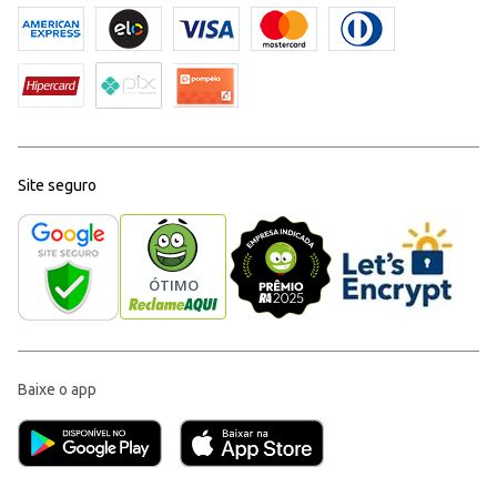
Site seguro
Baixe o app