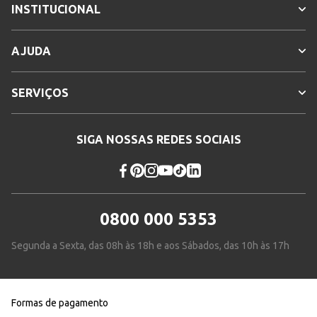
INSTITUCIONAL
AJUDA
SERVIÇOS
SIGA NOSSAS REDES SOCIAIS
0800 000 5353
Segunda a Sexta, das 08h às 18h e aos Sábados, das 10h às 17h
Formas de pagamento