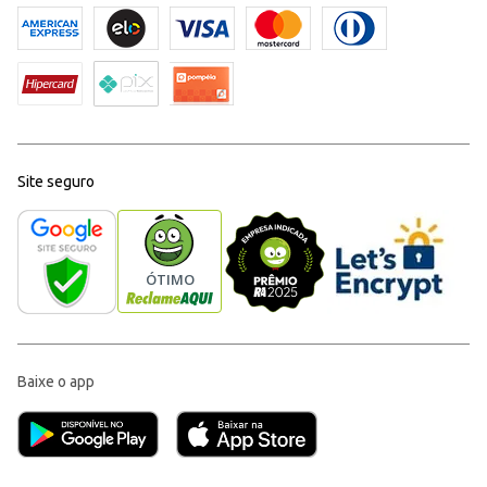
Site seguro
Baixe o app