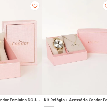
Relógio Mini Condor Feminino DOURADO