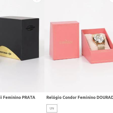
ii Feminino PRATA
Relógio Condor Feminino DOURA
UN