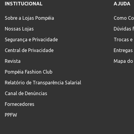
INSTITUCIONAL
AJUDA
Sobre a Lojas Pompéia
Como Co
Nossas Lojas
Dúvidas 
Segurança e Privacidade
Trocas e
Central de Privacidade
Entregas
Revista
Mapa do 
Pompéia Fashion Club
Relatório de Transparência Salarial
Canal de Denúncias
Fornecedores
PPFW