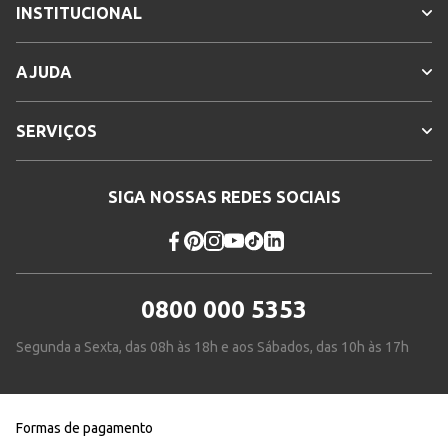
INSTITUCIONAL
AJUDA
SERVIÇOS
SIGA NOSSAS REDES SOCIAIS
0800 000 5353
Segunda a Sexta, das 08h às 18h e aos Sábados, das 10h às 17h
Formas de pagamento