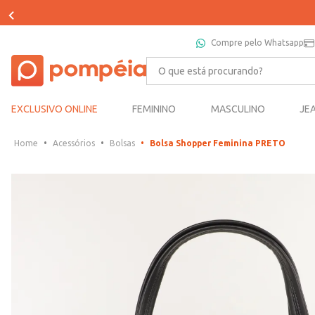
Compre pelo Whatsapp
O que está procurando?
EXCLUSIVO ONLINE
FEMININO
MASCULINO
JE
Acessórios
Bolsas
Bolsa Shopper Feminina PRETO