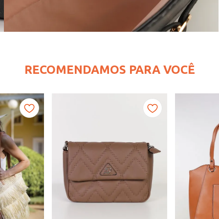
RECOMENDAMOS PARA VOCÊ