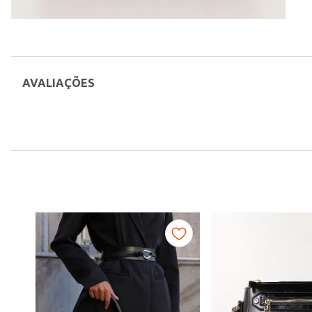
AVALIAÇÕES