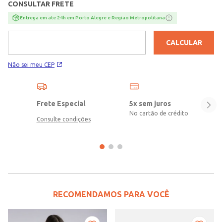
CONSULTAR FRETE
Entrega em ate 24h em Porto Alegre e Regiao Metropolitana
CALCULAR
Não sei meu CEP
Frete Especial
5x sem juros
No cartão de crédito
Consulte condições
RECOMENDAMOS PARA VOCÊ