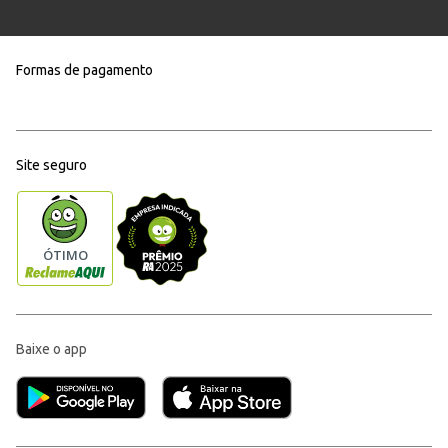
Formas de pagamento
Site seguro
Baixe o app