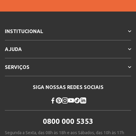
INSTITUCIONAL
AJUDA
SERVIÇOS
SIGA NOSSAS REDES SOCIAIS
0800 000 5353
Segunda a Sexta, das 08h às 18h e aos Sábados, das 10h às 17h