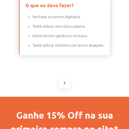
O que eu devo fazer?
Verifique os termos digitados.
Tente utilizar uma única palavra.
Utilize termos genéricos na busca.
Tente utilizar sinônimos do termo desejado.
Ganhe 15% Off na sua
primeira compra no site*