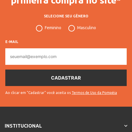
SELECIONE SEU GÊNERO
Feminino
Masculino
E-MAIL
E-
mail
Ao clicar em "Cadastrar" você aceita os
Termos de Uso da Pompéia
INSTITUCIONAL