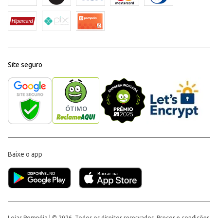
Site seguro
Baixe o app
Lojas Pompéia | © 2026, Todos os direitos reservados. Preços e condições