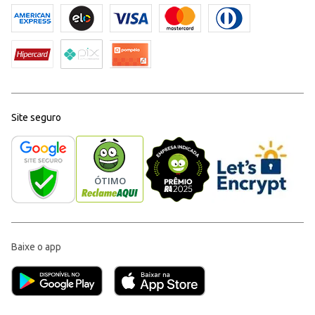
Site seguro
Baixe o app