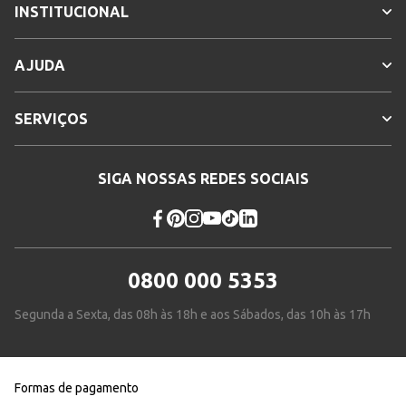
INSTITUCIONAL
AJUDA
SERVIÇOS
SIGA NOSSAS REDES SOCIAIS
0800 000 5353
Segunda a Sexta, das 08h às 18h e aos Sábados, das 10h às 17h
Formas de pagamento