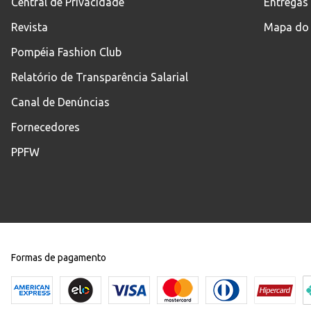
Central de Privacidade
Entregas
Revista
Mapa do 
Pompéia Fashion Club
Relatório de Transparência Salarial
Canal de Denúncias
Fornecedores
PPFW
Formas de pagamento