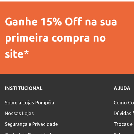
Ganhe 15% Off na sua
primeira compra no
site*
INSTITUCIONAL
AJUDA
Sobre a Lojas Pompéia
Como Co
Nossas Lojas
Dúvidas 
Segurança e Privacidade
Trocas e