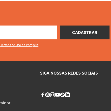
s
Termos de Uso da Pompéia
SIGA NOSSAS REDES SOCIAIS
umidor