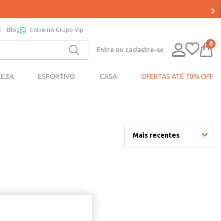
Blog
Entre no Grupo Vip
0
Entre ou cadastre-se
LEZA
ESPORTIVO
CASA
OFERTAS ATÉ 70% OFF
Mais recentes