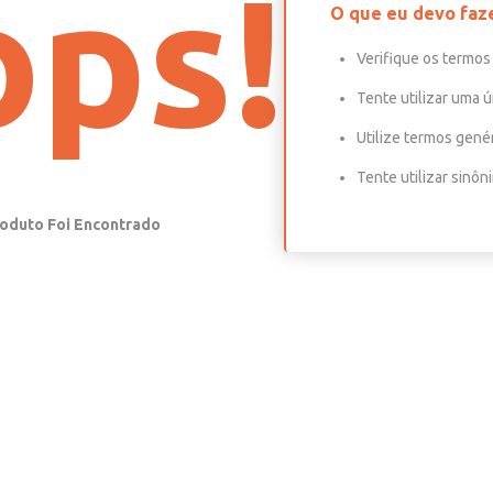
ps!
O que eu devo faz
Verifique os termos 
Tente utilizar uma ú
Utilize termos gené
Tente utilizar sinô