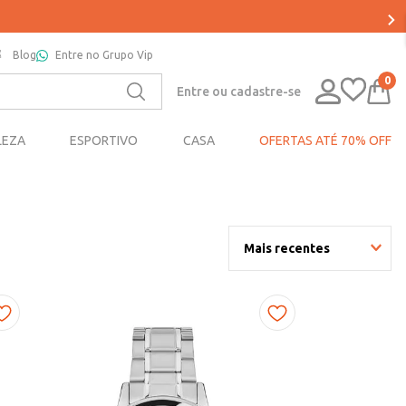
Blog
Entre no Grupo Vip
0
Entre ou cadastre-se
LEZA
ESPORTIVO
CASA
OFERTAS ATÉ 70% OFF
Mais recentes