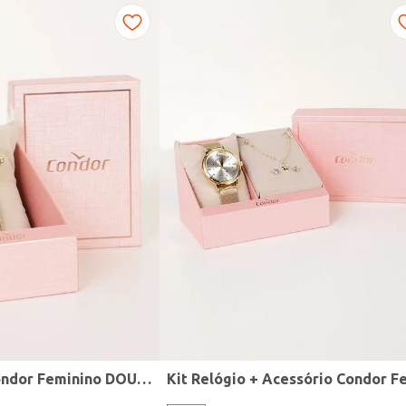
Relógio Mini Condor Feminino DOURADO