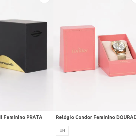
ii Feminino PRATA
Relógio Condor Feminino DOURA
UN