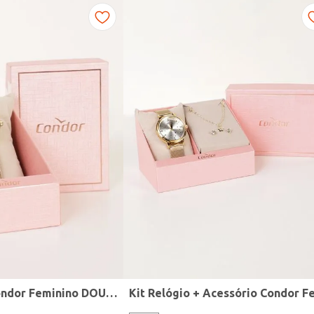
Relógio Mini Condor Feminino DOURADO