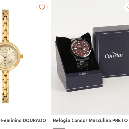
r Feminino DOURADO
Relógio Condor Masculino PRETO