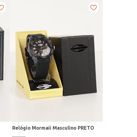
Relógio Mormaii Masculino PRETO