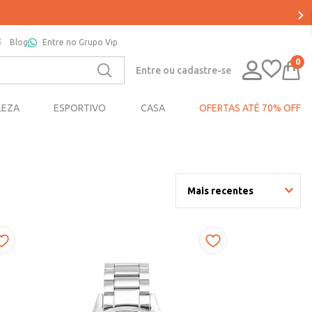
Blog
Entre no Grupo Vip
0
Entre ou cadastre-se
LEZA
ESPORTIVO
CASA
OFERTAS ATÉ 70% OFF
Mais recentes