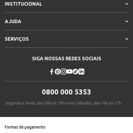
INSTITUCIONAL
AJUDA
SERVIÇOS
SIGA NOSSAS REDES SOCIAIS
0800 000 5353
Segunda a Sexta, das 08h às 18h e aos Sábados, das 10h às 17h
Formas de pagamento