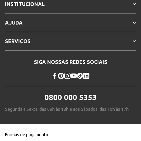
INSTITUCIONAL
AJUDA
SERVIÇOS
SIGA NOSSAS REDES SOCIAIS
0800 000 5353
Segunda a Sexta, das 08h às 18h e aos Sábados, das 10h às 17h
Formas de pagamento