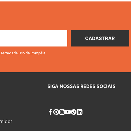
s
Termos de Uso da Pompéia
SIGA NOSSAS REDES SOCIAIS
umidor