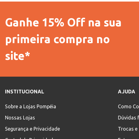
Ganhe 15% Off na sua
primeira compra no
site*
INSTITUCIONAL
AJUDA
Sobre a Lojas Pompéia
Como Co
Nossas Lojas
Dúvidas 
Segurança e Privacidade
Trocas e