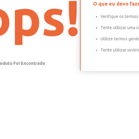
ps!
O que eu devo faz
Verifique os termos 
Tente utilizar uma ú
Utilize termos gené
Tente utilizar sinô