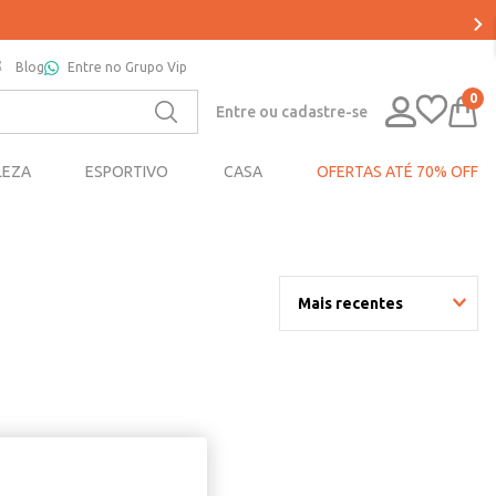
Blog
Entre no Grupo Vip
0
Entre ou cadastre-se
LEZA
ESPORTIVO
CASA
OFERTAS ATÉ 70% OFF
Mais recentes