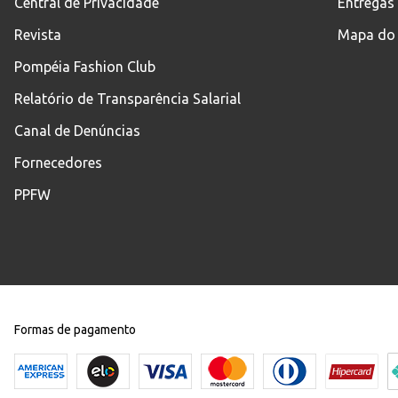
Central de Privacidade
Entregas
Revista
Mapa do 
Pompéia Fashion Club
Relatório de Transparência Salarial
Canal de Denúncias
Fornecedores
PPFW
Formas de pagamento