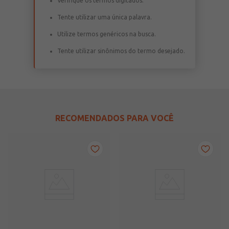
Verifique os termos digitados.
Tente utilizar uma única palavra.
Utilize termos genéricos na busca.
Tente utilizar sinônimos do termo desejado.
RECOMENDADOS PARA VOCÊ