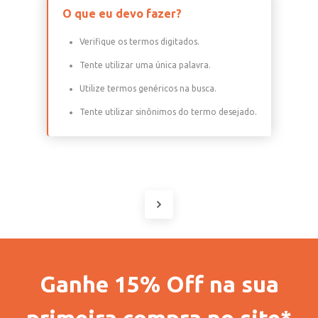
O que eu devo fazer?
Verifique os termos digitados.
Tente utilizar uma única palavra.
Utilize termos genéricos na busca.
Tente utilizar sinônimos do termo desejado.
Ganhe 15% Off na sua
primeira compra no site*