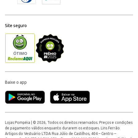
Site seguro
Baixe o app
Lojas Pompéia | © 2026, Todos os direitos reservados. Preços e condições
de pagamento válidos enquanto durarem os estoques. Lins Ferrão
Artigos do Vestuário LTDA Rua Júlio de Castilhos, 404 – Centro –