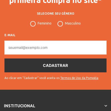
SELECIONE SEU GÊNERO
Feminino
Masculino
E-MAIL
E-
mail
Ao clicar em "Cadastrar" você aceita os
Termos de Uso da Pompéia
INSTITUCIONAL