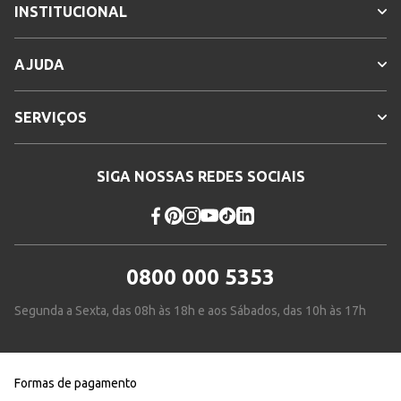
INSTITUCIONAL
AJUDA
SERVIÇOS
SIGA NOSSAS REDES SOCIAIS
0800 000 5353
Segunda a Sexta, das 08h às 18h e aos Sábados, das 10h às 17h
Formas de pagamento