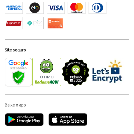
Site seguro
Baixe o app