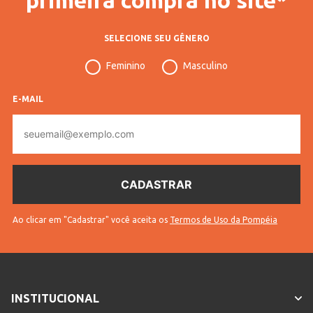
SELECIONE SEU GÊNERO
Feminino
Masculino
E-MAIL
E-
mail
Ao clicar em "Cadastrar" você aceita os
Termos de Uso da Pompéia
INSTITUCIONAL