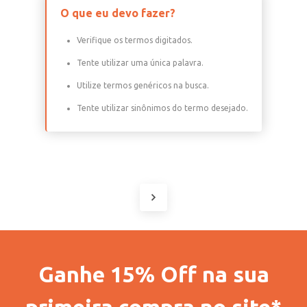
O que eu devo fazer?
Verifique os termos digitados.
Tente utilizar uma única palavra.
Utilize termos genéricos na busca.
Tente utilizar sinônimos do termo desejado.
Ganhe 15% Off na sua
primeira compra no site*