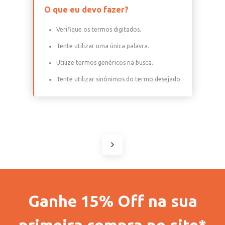
O que eu devo fazer?
Verifique os termos digitados.
Tente utilizar uma única palavra.
Utilize termos genéricos na busca.
Tente utilizar sinônimos do termo desejado.
Ganhe 15% Off na sua
primeira compra no site*