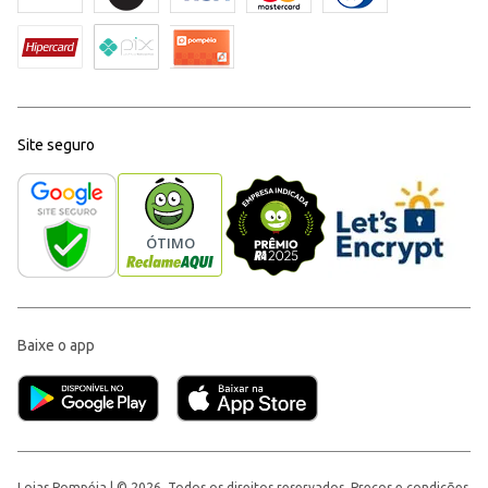
Site seguro
Baixe o app
Lojas Pompéia | © 2026, Todos os direitos reservados. Preços e condições