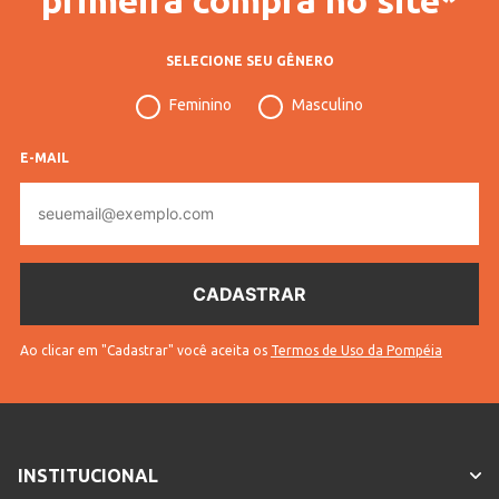
SELECIONE SEU GÊNERO
Feminino
Masculino
E-MAIL
E-
mail
Ao clicar em "Cadastrar" você aceita os
Termos de Uso da Pompéia
INSTITUCIONAL