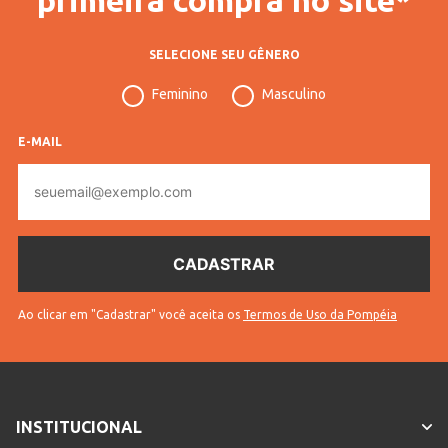
SELECIONE SEU GÊNERO
Feminino
Masculino
E-MAIL
E-
mail
Ao clicar em "Cadastrar" você aceita os
Termos de Uso da Pompéia
INSTITUCIONAL