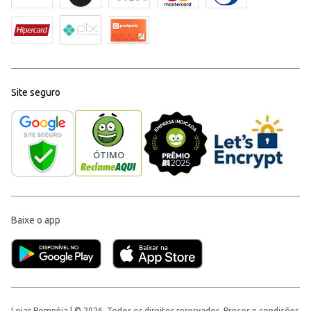
Site seguro
Baixe o app
Lojas Pompéia | © 2026, Todos os direitos reservados. Preços e condições