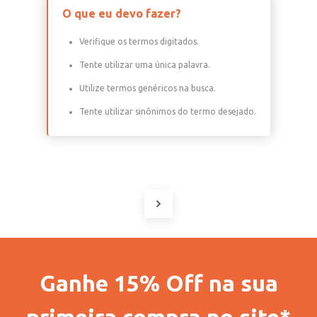
O que eu devo fazer?
Verifique os termos digitados.
Tente utilizar uma única palavra.
Utilize termos genéricos na busca.
Tente utilizar sinônimos do termo desejado.
Ganhe 15% Off na sua
primeira compra no site*