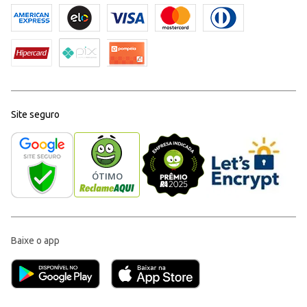
Site seguro
Baixe o app