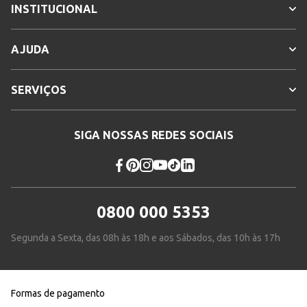
INSTITUCIONAL
AJUDA
SERVIÇOS
SIGA NOSSAS REDES SOCIAIS
0800 000 5353
Segunda a Sexta, das 08h às 18h e aos Sábados, das 10h às 17h
Formas de pagamento