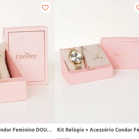
Relógio Mini Condor Feminino DOURADO