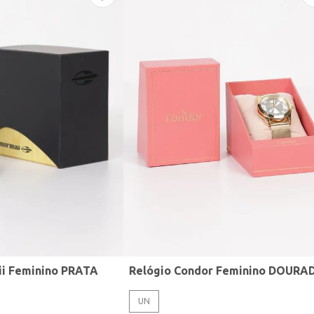
ii Feminino PRATA
Relógio Condor Feminino DOURA
UN