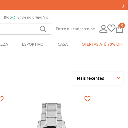
Blog
Entre no Grupo Vip
0
Entre ou cadastre-se
LEZA
ESPORTIVO
CASA
OFERTAS ATÉ 70% OFF
Mais recentes