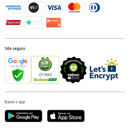
Site seguro
Baixe o app