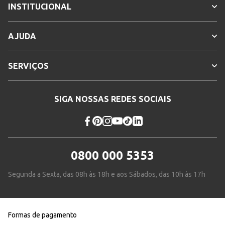
INSTITUCIONAL
AJUDA
SERVIÇOS
SIGA NOSSAS REDES SOCIAIS
0800 000 5353
Segunda a Sexta, das 08h às 18h e aos Sábados, das 10h às 17h
Formas de pagamento