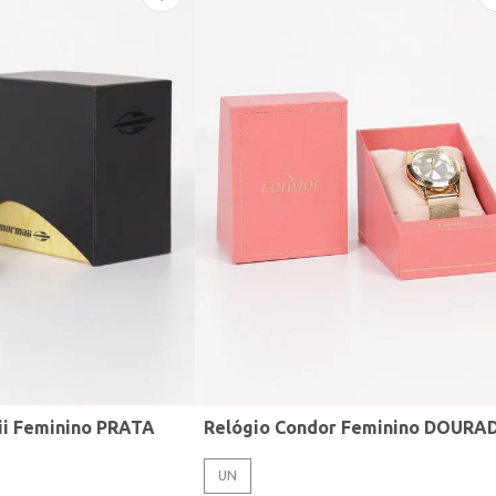
ii Feminino PRATA
Relógio Condor Feminino DOURA
UN