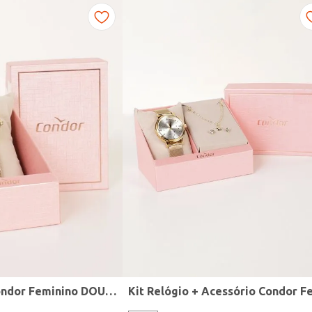
Relógio Mini Condor Feminino DOURADO