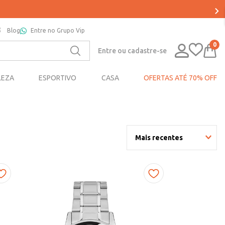
Blog
Entre no Grupo Vip
0
Entre ou cadastre-se
LEZA
ESPORTIVO
CASA
OFERTAS ATÉ 70% OFF
Mais recentes