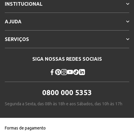
INSTITUCIONAL
AJUDA
SERVIÇOS
SIGA NOSSAS REDES SOCIAIS
0800 000 5353
Segunda a Sexta, das 08h às 18h e aos Sábados, das 10h às 17h
Formas de pagamento