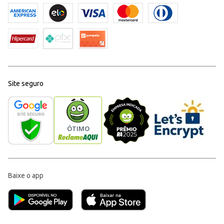
Site seguro
Baixe o app