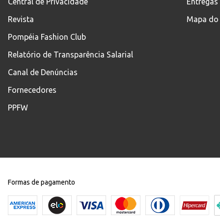
Central de Privacidade
Entregas
Revista
Mapa do 
Pompéia Fashion Club
Relatório de Transparência Salarial
Canal de Denúncias
Fornecedores
PPFW
Formas de pagamento