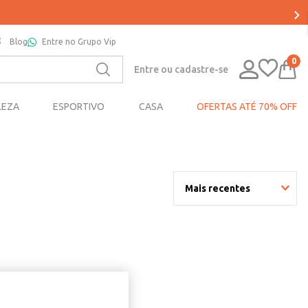
Blog
Entre no Grupo Vip
0
Entre ou cadastre-se
LEZA
ESPORTIVO
CASA
OFERTAS ATÉ 70% OFF
Mais recentes