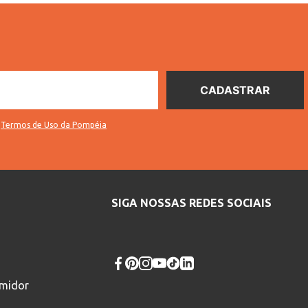
s
Termos de Uso da Pompéia
SIGA NOSSAS REDES SOCIAIS
umidor