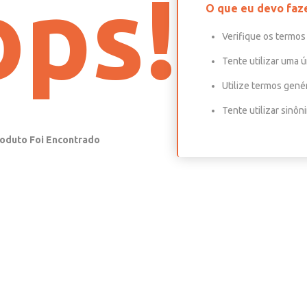
ps!
O que eu devo faz
Verifique os termos 
Tente utilizar uma ú
Utilize termos gené
Tente utilizar sinô