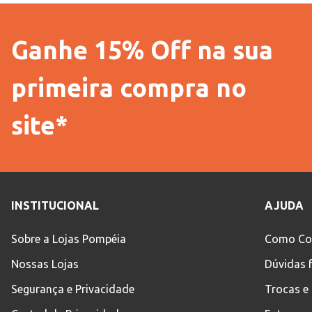
Ganhe 15% Off na sua
primeira compra no
site*
INSTITUCIONAL
AJUDA
Sobre a Lojas Pompéia
Como Co
Nossas Lojas
Dúvidas 
Segurança e Privacidade
Trocas e