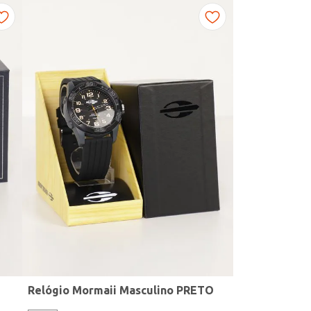
Relógio Mormaii Masculino PRETO