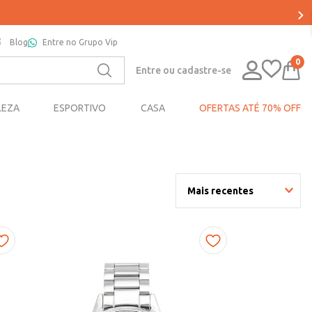
Blog
Entre no Grupo Vip
0
Entre ou cadastre-se
LEZA
ESPORTIVO
CASA
OFERTAS ATÉ 70% OFF
Mais recentes