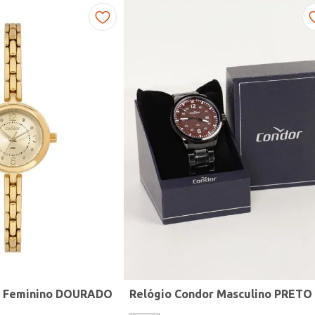
r Feminino DOURADO
Relógio Condor Masculino PRETO