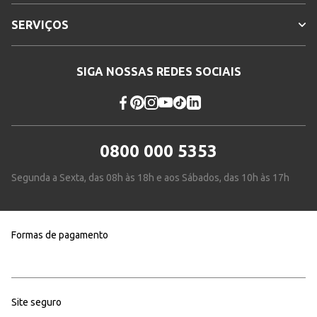
SERVIÇOS
SIGA NOSSAS REDES SOCIAIS
0800 000 5353
Segunda a Sexta, das 08h às 18h e aos Sábados, das 10h às 17h
Formas de pagamento
Site seguro