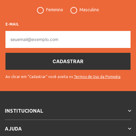
Feminino
Masculino
E-MAIL
E-
mail
Ao clicar em "Cadastrar" você aceita os
Termos de Uso da Pompéia
INSTITUCIONAL
AJUDA