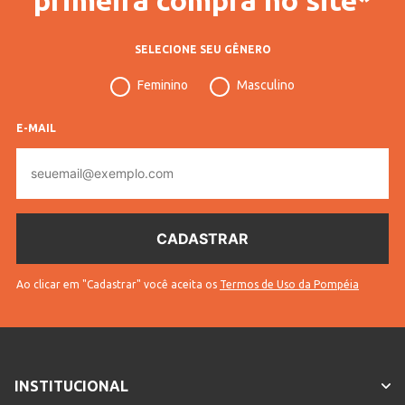
SELECIONE SEU GÊNERO
Feminino
Masculino
E-MAIL
E-
mail
Ao clicar em "Cadastrar" você aceita os
Termos de Uso da Pompéia
INSTITUCIONAL