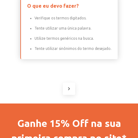
O que eu devo fazer?
Verifique os termos digitados.
Tente utilizar uma única palavra.
Utilize termos genéricos na busca.
Tente utilizar sinônimos do termo desejado.
Ganhe 15% Off na sua
primeira compra no site*