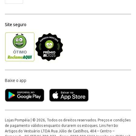
Site seguro
Baixe o app
Lojas Pompéia | © 2026, Todos os direitos reservados. Preços e condições
de pagamento válidos enquanto durarem os estoques. Lins Ferrão
Artigos do Vestuário LTDA Rua Júlio de Castilhos, 404 – Centro –