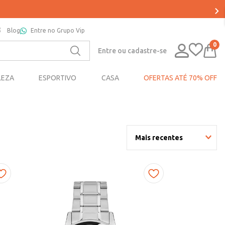
Blog
Entre no Grupo Vip
0
Entre ou cadastre-se
LEZA
ESPORTIVO
CASA
OFERTAS ATÉ 70% OFF
Mais recentes