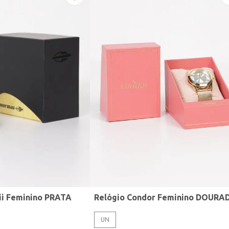
ii Feminino PRATA
Relógio Condor Feminino DOURA
UN