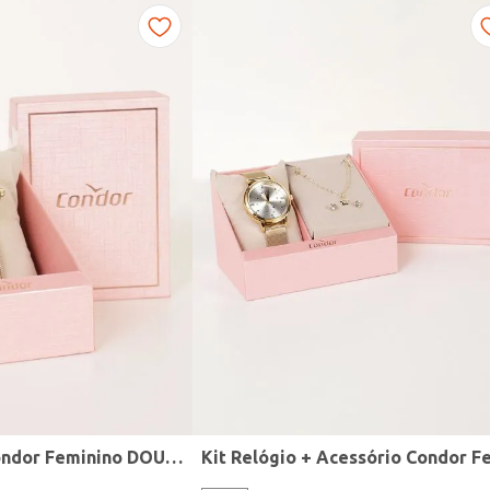
Relógio Mini Condor Feminino DOURADO