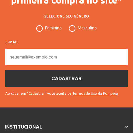
SELECIONE SEU GÊNERO
Feminino
Masculino
E-MAIL
E-
mail
Ao clicar em "Cadastrar" você aceita os
Termos de Uso da Pompéia
INSTITUCIONAL