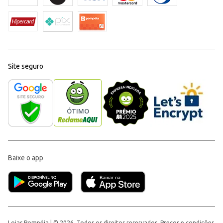
Site seguro
Baixe o app
Lojas Pompéia | © 2026, Todos os direitos reservados. Preços e condições