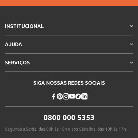
INSTITUCIONAL
AJUDA
SERVIÇOS
SIGA NOSSAS REDES SOCIAIS
0800 000 5353
Segunda a Sexta, das 08h às 18h e aos Sábados, das 10h às 17h