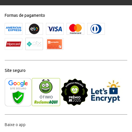
Formas de pagamento
Site seguro
Baixe o app