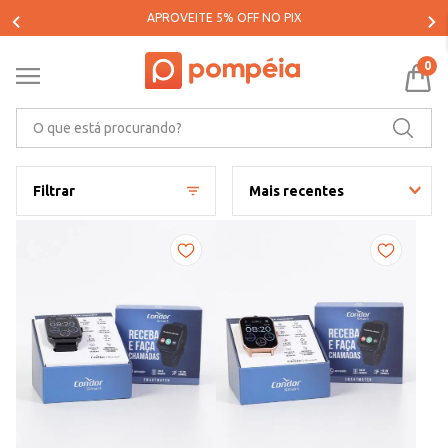
APROVEITE 5% OFF NO PIX
0
O que está procurando?
Filtrar
Mais recentes