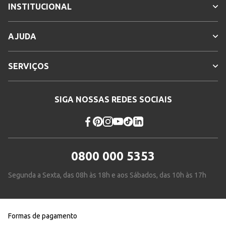
INSTITUCIONAL
AJUDA
SERVIÇOS
SIGA NOSSAS REDES SOCIAIS
0800 000 5353
Segunda a Sexta, das 08h às 18h e aos Sábados, das 10h às 17h
Formas de pagamento