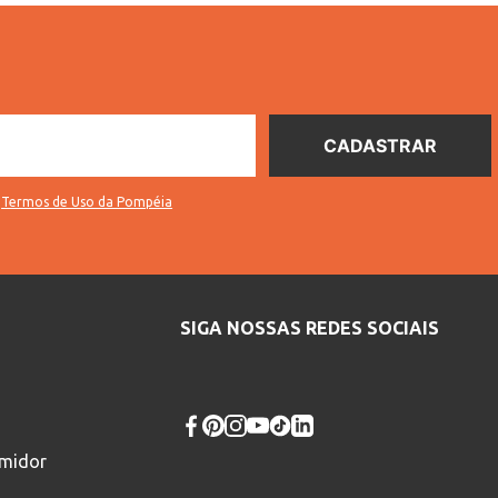
s
Termos de Uso da Pompéia
SIGA NOSSAS REDES SOCIAIS
umidor