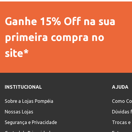
Ganhe 15% Off na sua
primeira compra no
site*
INSTITUCIONAL
AJUDA
Sobre a Lojas Pompéia
Como Co
Nossas Lojas
Dúvidas 
Segurança e Privacidade
Trocas e