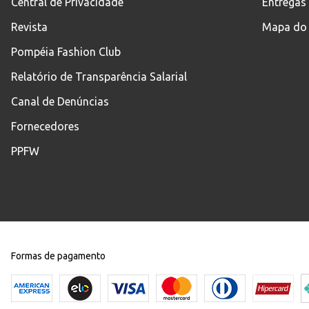
Central de Privacidade
Entregas
Revista
Mapa do 
Pompéia Fashion Club
Relatório de Transparência Salarial
Canal de Denúncias
Fornecedores
PPFW
Formas de pagamento