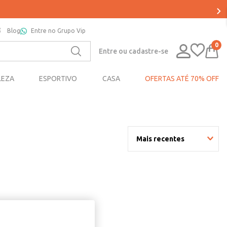
Blog
Entre no Grupo Vip
0
Entre ou cadastre-se
LEZA
ESPORTIVO
CASA
OFERTAS ATÉ 70% OFF
Mais recentes