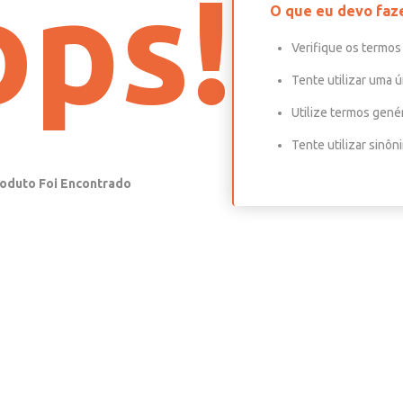
ps!
O que eu devo faz
Verifique os termos 
Tente utilizar uma ú
Utilize termos gené
Tente utilizar sinô