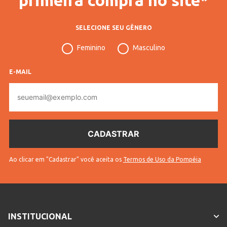
SELECIONE SEU GÊNERO
Feminino
Masculino
E-MAIL
E-
mail
Ao clicar em "Cadastrar" você aceita os
Termos de Uso da Pompéia
INSTITUCIONAL