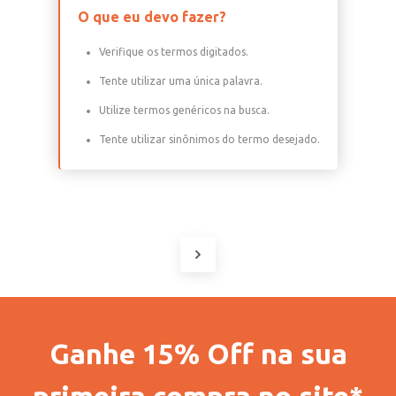
O que eu devo fazer?
Verifique os termos digitados.
Tente utilizar uma única palavra.
Utilize termos genéricos na busca.
Tente utilizar sinônimos do termo desejado.
Ganhe 15% Off na sua
primeira compra no site*