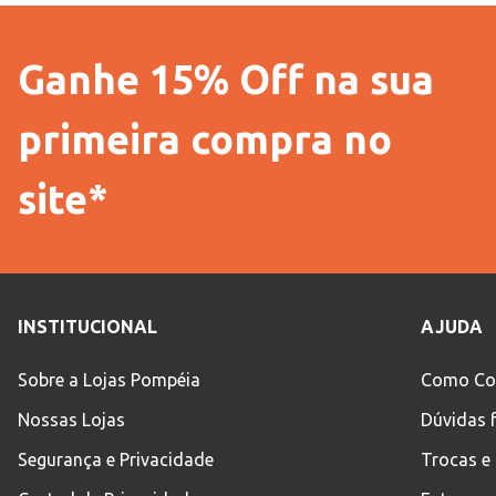
Ganhe 15% Off na sua
primeira compra no
site*
INSTITUCIONAL
AJUDA
Sobre a Lojas Pompéia
Como Co
Nossas Lojas
Dúvidas 
Segurança e Privacidade
Trocas e