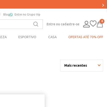
Blog
Entre no Grupo Vip
0
Entre ou cadastre-se
LEZA
ESPORTIVO
CASA
OFERTAS ATÉ 70% OFF
Mais recentes