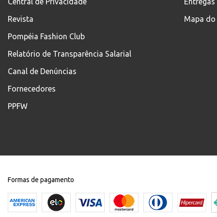
Central de Privacidade
Entregas
Revista
Mapa do 
Pompéia Fashion Club
Relatório de Transparência Salarial
Canal de Denúncias
Fornecedores
PPFW
Formas de pagamento