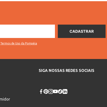
s
Termos de Uso da Pompéia
SIGA NOSSAS REDES SOCIAIS
umidor