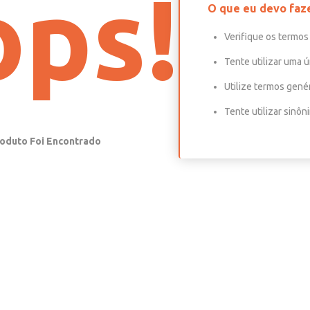
ps!
O que eu devo faz
Verifique os termos 
Tente utilizar uma ú
Utilize termos gené
Tente utilizar sinô