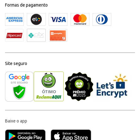
Formas de pagamento
Site seguro
Baixe o app