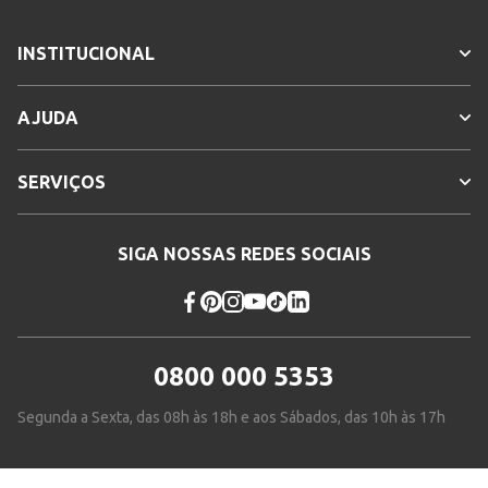
INSTITUCIONAL
AJUDA
SERVIÇOS
SIGA NOSSAS REDES SOCIAIS
0800 000 5353
Segunda a Sexta, das 08h às 18h e aos Sábados, das 10h às 17h