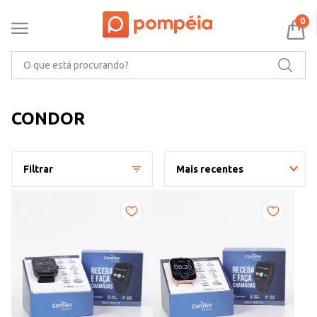
0
O que está procurando?
CONDOR
Filtrar
Mais recentes