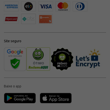
Site seguro
Baixe o app