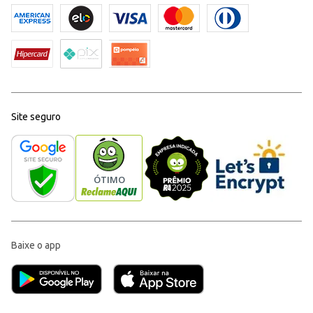
Site seguro
Baixe o app