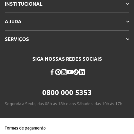
INSTITUCIONAL
AJUDA
SERVIÇOS
SIGA NOSSAS REDES SOCIAIS
0800 000 5353
Segunda a Sexta, das 08h às 18h e aos Sábados, das 10h às 17h
Formas de pagamento