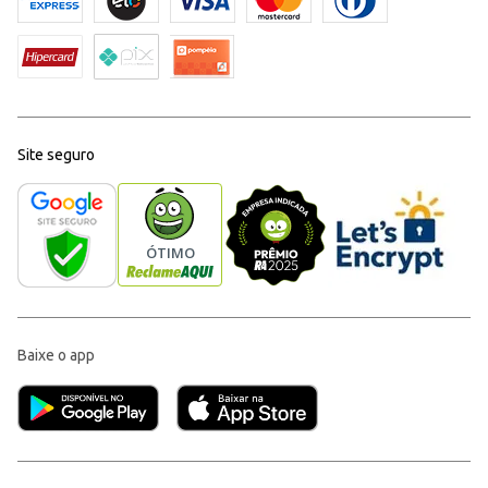
Site seguro
Baixe o app