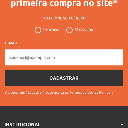
primeira compra no site*
SELECIONE SEU GÊNERO
Feminino
Masculino
E-MAIL
E-
mail
Ao clicar em "Cadastrar" você aceita os
Termos de Uso da Pompéia
INSTITUCIONAL